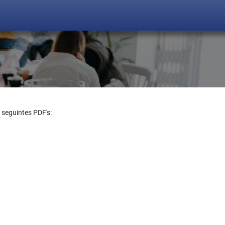
 seguintes PDF's: